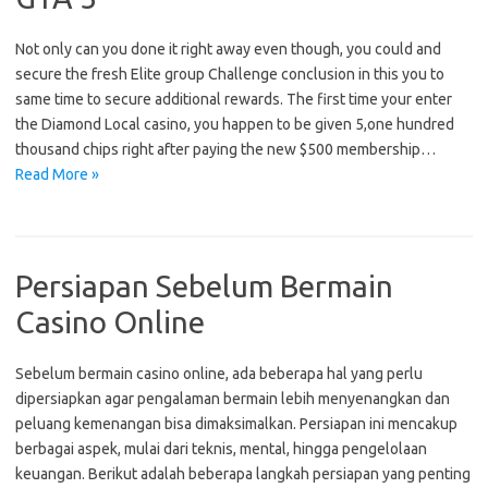
Not only can you done it right away even though, you could and
secure the fresh Elite group Challenge conclusion in this you to
same time to secure additional rewards. The first time your enter
the Diamond Local casino, you happen to be given 5,one hundred
thousand chips right after paying the new $500 membership…
Read More »
Persiapan Sebelum Bermain
Casino Online
Sebelum bermain casino online, ada beberapa hal yang perlu
dipersiapkan agar pengalaman bermain lebih menyenangkan dan
peluang kemenangan bisa dimaksimalkan. Persiapan ini mencakup
berbagai aspek, mulai dari teknis, mental, hingga pengelolaan
keuangan. Berikut adalah beberapa langkah persiapan yang penting