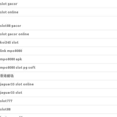
slot gacor
slot online
s
lot88 gacor
slot gacor online
koi365 slot
link mpo8080
mpo8080 apk
mpo8080 slot pg soft
香港赌场
jaguar33 slot online
jaguar33 slot
slot777
slot88