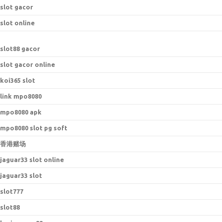
slot gacor
slot online
s
lot88 gacor
slot gacor online
koi365 slot
link mpo8080
mpo8080 apk
mpo8080 slot pg soft
香港赌场
jaguar33 slot online
jaguar33 slot
slot777
slot88