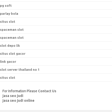
pg soft
parlay bola
situs slot
spaceman slot
spaceman slot
slot depo 5k
situs slot gacor
link gacor
slot server thailand no 1
situs slot
For Information Please
Contact Us
jasa seo judi
jasa seo judi online