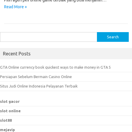
Pilih agen pkv online game terbaik yang bisa menjamin…
Read More »
S
e
a
Recent Posts
r
c
GTA Online currency book quickest ways to make money in GTA 5
h
Persiapan Sebelum Bermain Casino Online
f
o
Situs Judi Online Indonesia Pelayanan Terbaik
r
:
slot gacor
slot online
slot88
mejavip