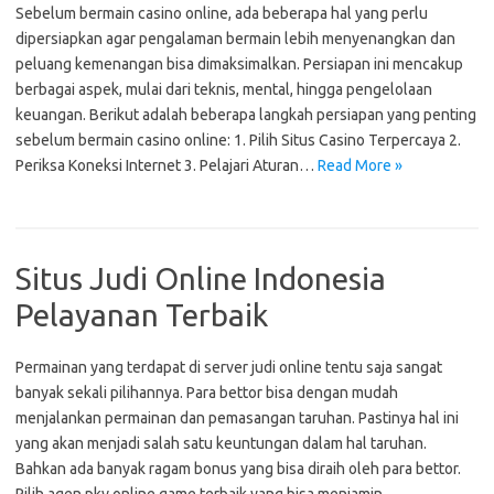
Sebelum bermain casino online, ada beberapa hal yang perlu
dipersiapkan agar pengalaman bermain lebih menyenangkan dan
peluang kemenangan bisa dimaksimalkan. Persiapan ini mencakup
berbagai aspek, mulai dari teknis, mental, hingga pengelolaan
keuangan. Berikut adalah beberapa langkah persiapan yang penting
sebelum bermain casino online: 1. Pilih Situs Casino Terpercaya 2.
Periksa Koneksi Internet 3. Pelajari Aturan…
Read More »
Situs Judi Online Indonesia
Pelayanan Terbaik
Permainan yang terdapat di server judi online tentu saja sangat
banyak sekali pilihannya. Para bettor bisa dengan mudah
menjalankan permainan dan pemasangan taruhan. Pastinya hal ini
yang akan menjadi salah satu keuntungan dalam hal taruhan.
Bahkan ada banyak ragam bonus yang bisa diraih oleh para bettor.