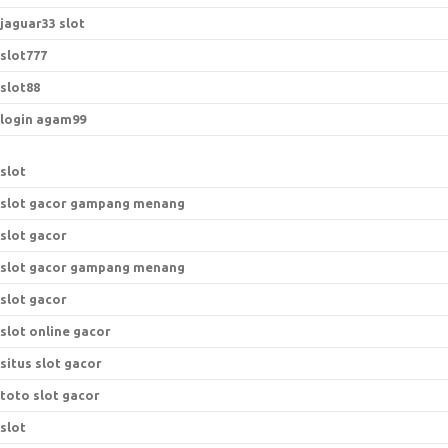
jaguar33 slot
slot777
slot88
login agam99
slot
slot gacor gampang menang
slot gacor
slot gacor gampang menang
slot gacor
slot online gacor
situs slot gacor
toto slot gacor
slot