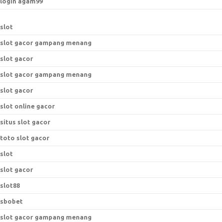
login agam99
slot
slot gacor gampang menang
slot gacor
slot gacor gampang menang
slot gacor
slot online gacor
situs slot gacor
toto slot gacor
slot
slot gacor
slot88
sbobet
slot gacor gampang menang