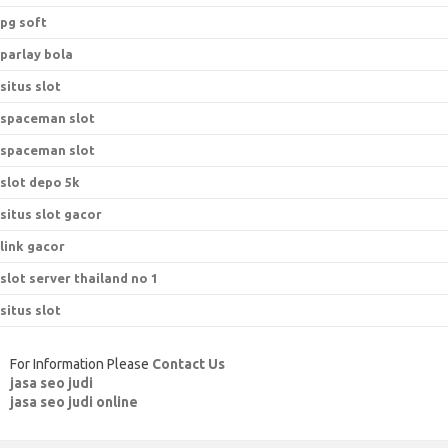
pg soft
parlay bola
situs slot
spaceman slot
spaceman slot
slot depo 5k
situs slot gacor
link gacor
slot server thailand no 1
situs slot
For Information Please
Contact Us
jasa seo judi
jasa seo judi online