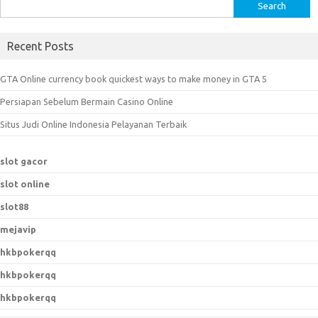
S
e
a
Recent Posts
r
c
GTA Online currency book quickest ways to make money in GTA 5
h
Persiapan Sebelum Bermain Casino Online
f
o
Situs Judi Online Indonesia Pelayanan Terbaik
r
:
slot gacor
slot online
slot88
mejavip
hkbpokerqq
hkbpokerqq
hkbpokerqq