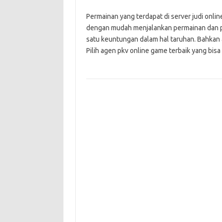
Permainan yang terdapat di server judi online
dengan mudah menjalankan permainan dan pe
satu keuntungan dalam hal taruhan. Bahkan a
Pilih agen pkv online game terbaik yang bi