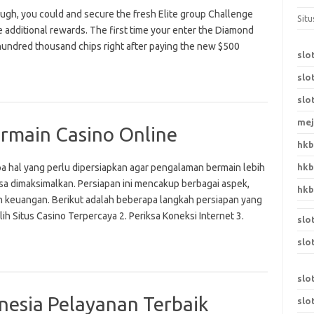
o
ough, you could and secure the fresh Elite group Challenge
r
Situ
e additional rewards. The first time your enter the Diamond
:
hundred thousand chips right after paying the new $500
slo
slo
slo
mej
rmain Casino Online
hk
a hal yang perlu dipersiapkan agar pengalaman bermain lebih
hk
 dimaksimalkan. Persiapan ini mencakup berbagai aspek,
hk
an keuangan. Berikut adalah beberapa langkah persiapan yang
lih Situs Casino Terpercaya 2. Periksa Koneksi Internet 3.
slo
slo
s
lo
onesia Pelayanan Terbaik
slo