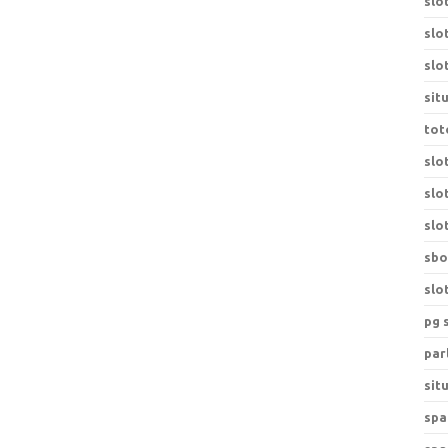
slo
slo
slo
sit
tot
slo
slo
slo
sbo
slo
pg 
par
sit
spa