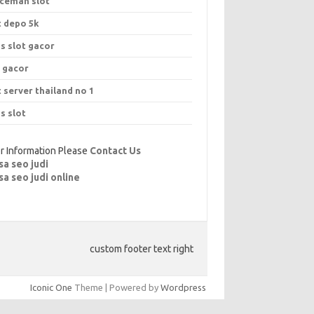
ceman slot
t depo 5k
us slot gacor
k gacor
t server thailand no 1
us slot
r Information Please
Contact Us
sa seo judi
sa seo judi online
custom footer text right
Iconic One
Theme | Powered by
Wordpress