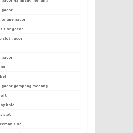
t gacor gampang menang
t gacor
t online gacor
us slot gacor
o slot gacor
t
t gacor
t88
bet
t gacor gampang menang
soft
lay bola
us slot
ceman slot