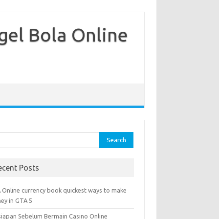
gel Bola Online
ecent Posts
 Online currency book quickest ways to make
ey in GTA 5
siapan Sebelum Bermain Casino Online