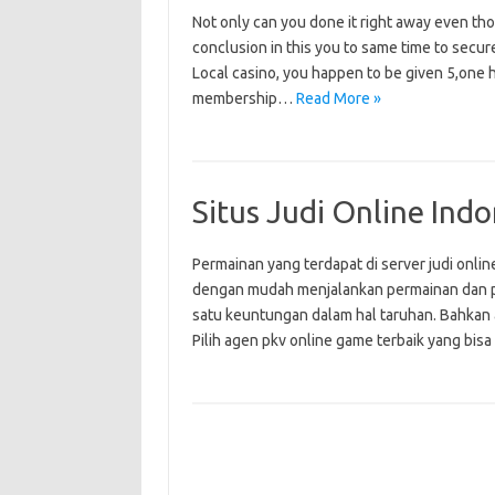
Not only can you done it right away even th
conclusion in this you to same time to secur
Local casino, you happen to be given 5,one 
membership…
Read More »
Situs Judi Online Ind
Permainan yang terdapat di server judi online
dengan mudah menjalankan permainan dan pe
satu keuntungan dalam hal taruhan. Bahkan a
Pilih agen pkv online game terbaik yang bi