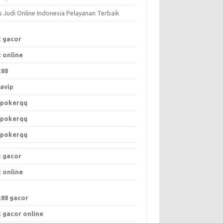
s Judi Online Indonesia Pelayanan Terbaik
t gacor
t online
t88
avip
bpokerqq
bpokerqq
bpokerqq
t gacor
t online
t88 gacor
t gacor online