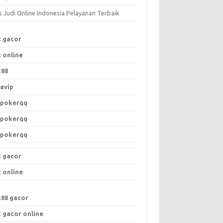
s Judi Online Indonesia Pelayanan Terbaik
t gacor
t online
t88
avip
bpokerqq
bpokerqq
bpokerqq
t gacor
t online
t88 gacor
t gacor online