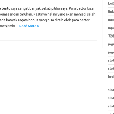
koi
 tentu saja sangat banyak sekali pilihannya. Para bettor bisa
lin
masangan taruhan. Pastinya hal ini yang akan menjadi salah
mpo
da banyak ragam bonus yang bisa diraih oleh para bettor.
sa menjamin…
Read More »
mpo
香
jag
jag
slo
slo
log
slo
slo
slo