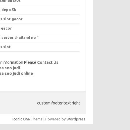
ceman slot
t depo 5k
us slot gacor
k gacor
t server thailand no 1
us slot
r Information Please
Contact Us
sa seo judi
sa seo judi online
custom footer text right
Iconic One
Theme | Powered by
Wordpress