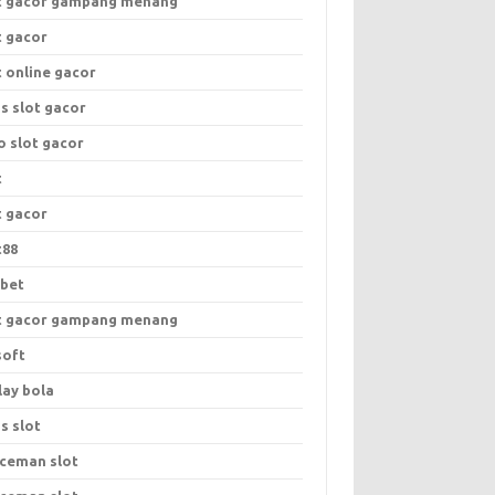
t gacor gampang menang
t gacor
t online gacor
us slot gacor
o slot gacor
t
t gacor
t88
bet
t gacor gampang menang
soft
lay bola
us slot
ceman slot