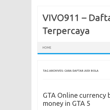
Skip
to
content
VIVO911 – Dafta
Terpercaya
HOME
TAG ARCHIVES:
CARA DAFTAR JUDI BOLA
GTA Online currency 
money in GTA 5