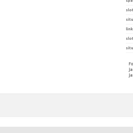
spa
slo
sit
lin
slo
sit
Fo
ja
ja