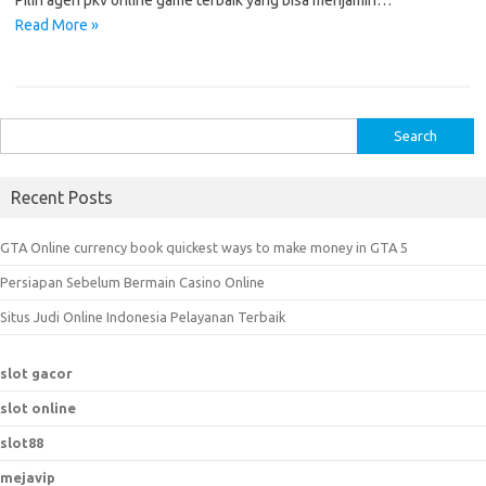
Pilih agen pkv online game terbaik yang bisa menjamin…
Read More »
S
e
a
Recent Posts
r
c
GTA Online currency book quickest ways to make money in GTA 5
h
Persiapan Sebelum Bermain Casino Online
f
o
Situs Judi Online Indonesia Pelayanan Terbaik
r
:
slot gacor
slot online
slot88
mejavip