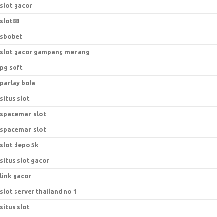
slot gacor
slot88
sbobet
slot gacor gampang menang
pg soft
parlay bola
situs slot
spaceman slot
spaceman slot
slot depo 5k
situs slot gacor
link gacor
slot server thailand no 1
situs slot