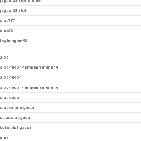
jaguar33 slot online
jaguar33 slot
slot777
slot88
login agam99
slot
slot gacor gampang menang
slot gacor
slot gacor gampang menang
slot gacor
slot online gacor
situs slot gacor
toto slot gacor
slot