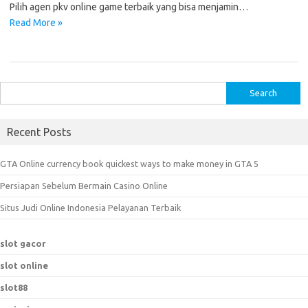
Pilih agen pkv online game terbaik yang bisa menjamin…
Read More »
S
e
a
Recent Posts
r
c
GTA Online currency book quickest ways to make money in GTA 5
h
Persiapan Sebelum Bermain Casino Online
f
o
Situs Judi Online Indonesia Pelayanan Terbaik
r
:
slot gacor
slot online
slot88