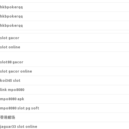
hkbpokerqq
hkbpokerqq
hkbpokerqq
slot gacor
slot online
s
lot88 gacor
slot gacor online
koi365 slot
link mpo8080
mpo8080 apk
mpo8080 slot pg soft
香港赌场
jaguar33 slot online