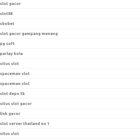
slot gacor
slot88
sbobet
slot gacor gampang menang
pg soft
parlay bola
situs slot
spaceman slot
spaceman slot
slot depo 5k
situs slot gacor
link gacor
slot server thailand no 1
situs slot