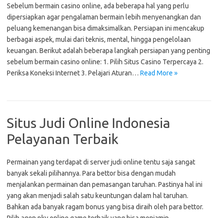
Sebelum bermain casino online, ada beberapa hal yang perlu
dipersiapkan agar pengalaman bermain lebih menyenangkan dan
peluang kemenangan bisa dimaksimalkan. Persiapan ini mencakup
berbagai aspek, mulai dari teknis, mental, hingga pengelolaan
keuangan. Berikut adalah beberapa langkah persiapan yang penting
sebelum bermain casino online: 1. Pilih Situs Casino Terpercaya 2.
Periksa Koneksi Internet 3. Pelajari Aturan…
Read More »
Situs Judi Online Indonesia
Pelayanan Terbaik
Permainan yang terdapat di server judi online tentu saja sangat
banyak sekali pilihannya. Para bettor bisa dengan mudah
menjalankan permainan dan pemasangan taruhan. Pastinya hal ini
yang akan menjadi salah satu keuntungan dalam hal taruhan.
Bahkan ada banyak ragam bonus yang bisa diraih oleh para bettor.