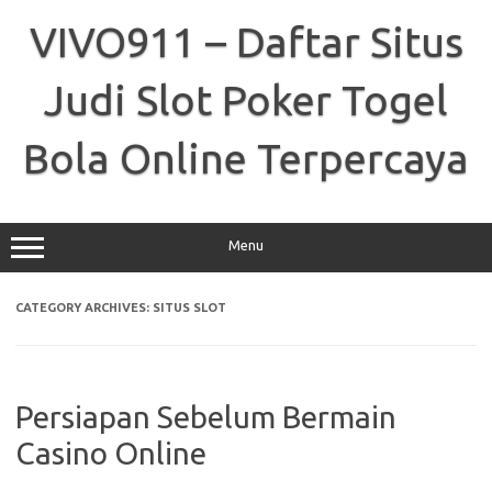
Skip
to
VIVO911 – Daftar Situs
content
Judi Slot Poker Togel
Bola Online Terpercaya
Menu
CATEGORY ARCHIVES:
SITUS SLOT
Persiapan Sebelum Bermain
Casino Online