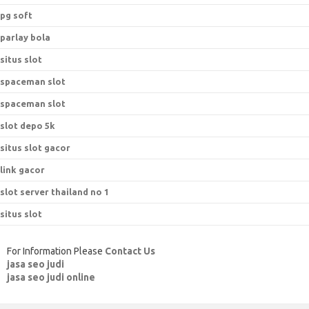
pg soft
parlay bola
situs slot
spaceman slot
spaceman slot
slot depo 5k
situs slot gacor
link gacor
slot server thailand no 1
situs slot
For Information Please
Contact Us
jasa seo judi
jasa seo judi online