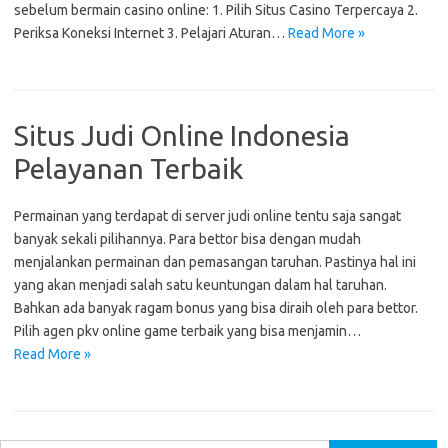
sebelum bermain casino online: 1. Pilih Situs Casino Terpercaya 2.
Periksa Koneksi Internet 3. Pelajari Aturan…
Read More »
Situs Judi Online Indonesia
Pelayanan Terbaik
Permainan yang terdapat di server judi online tentu saja sangat
banyak sekali pilihannya. Para bettor bisa dengan mudah
menjalankan permainan dan pemasangan taruhan. Pastinya hal ini
yang akan menjadi salah satu keuntungan dalam hal taruhan.
Bahkan ada banyak ragam bonus yang bisa diraih oleh para bettor.
Pilih agen pkv online game terbaik yang bisa menjamin…
Read More »