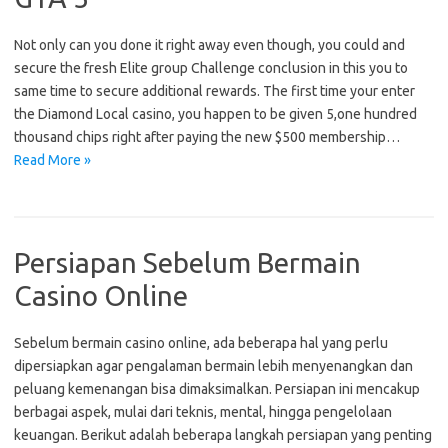
Not only can you done it right away even though, you could and
secure the fresh Elite group Challenge conclusion in this you to
same time to secure additional rewards. The first time your enter
the Diamond Local casino, you happen to be given 5,one hundred
thousand chips right after paying the new $500 membership…
Read More »
Persiapan Sebelum Bermain
Casino Online
Sebelum bermain casino online, ada beberapa hal yang perlu
dipersiapkan agar pengalaman bermain lebih menyenangkan dan
peluang kemenangan bisa dimaksimalkan. Persiapan ini mencakup
berbagai aspek, mulai dari teknis, mental, hingga pengelolaan
keuangan. Berikut adalah beberapa langkah persiapan yang penting