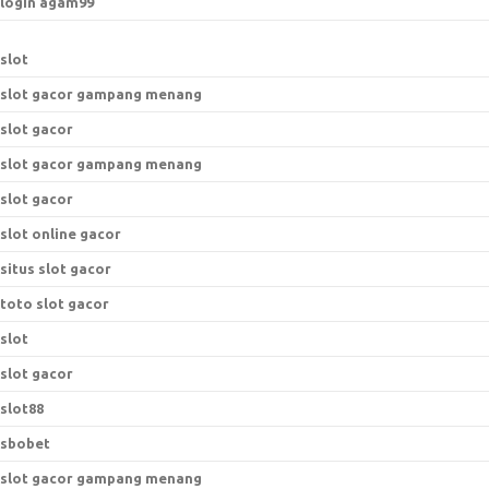
login agam99
slot
slot gacor gampang menang
slot gacor
slot gacor gampang menang
slot gacor
slot online gacor
situs slot gacor
toto slot gacor
slot
slot gacor
slot88
sbobet
slot gacor gampang menang