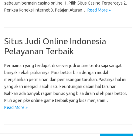
sebelum bermain casino online: 1. Pilih Situs Casino Terpercaya 2.
Periksa Koneksi Internet 3. Pelajari Aturan…
Read More »
Situs Judi Online Indonesia
Pelayanan Terbaik
Permainan yang terdapat di server judi online tentu saja sangat
banyak sekali pilihannya. Para bettor bisa dengan mudah
menjalankan permainan dan pemasangan taruhan. Pastinya hal ini
yang akan menjadi salah satu keuntungan dalam hal taruhan.
Bahkan ada banyak ragam bonus yang bisa diraih oleh para bettor.
Pilih agen pkv online game terbaik yang bisa menjamin…
Read More »