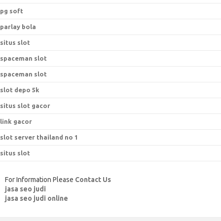
pg soft
parlay bola
situs slot
spaceman slot
spaceman slot
slot depo 5k
situs slot gacor
link gacor
slot server thailand no 1
situs slot
For Information Please
Contact Us
jasa seo judi
jasa seo judi online