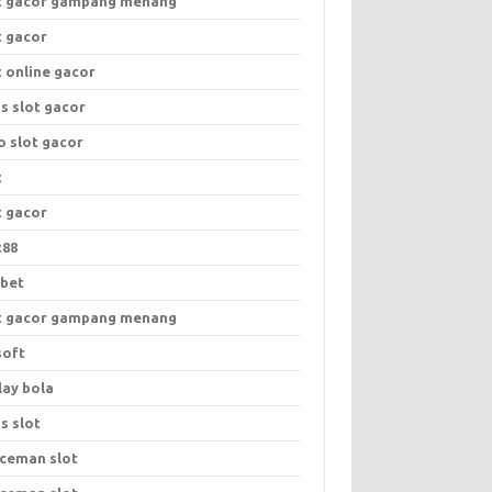
t gacor gampang menang
t gacor
t online gacor
us slot gacor
o slot gacor
t
t gacor
t88
bet
t gacor gampang menang
soft
lay bola
us slot
ceman slot