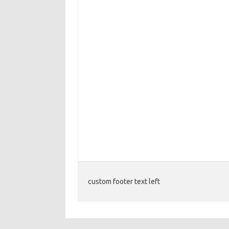
custom footer text left