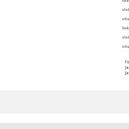
spa
slo
sit
lin
slo
sit
Fo
ja
ja