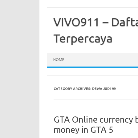
Skip
to
content
VIVO911 – Dafta
Terpercaya
HOME
CATEGORY ARCHIVES:
DEWA JUDI 99
GTA Online currency 
money in GTA 5