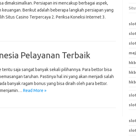
o
 dimaksimalkan. Persiapan ini mencakup berbagai aspek,
r
Situ
an keuangan. Berikut adalah beberapa langkah persiapan yang
:
lih Situs Casino Terpercaya 2. Periksa Koneksi Internet 3.
slo
slo
slo
onesia Pelayanan Terbaik
mej
hk
 tentu saja sangat banyak sekali pilihannya. Para bettor bisa
hk
masangan taruhan. Pastinya hal ini yang akan menjadi salah
hk
da banyak ragam bonus yang bisa diraih oleh para bettor.
sa menjamin…
Read More »
slo
slo
s
lo
slo