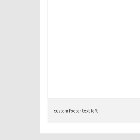
custom footer text left