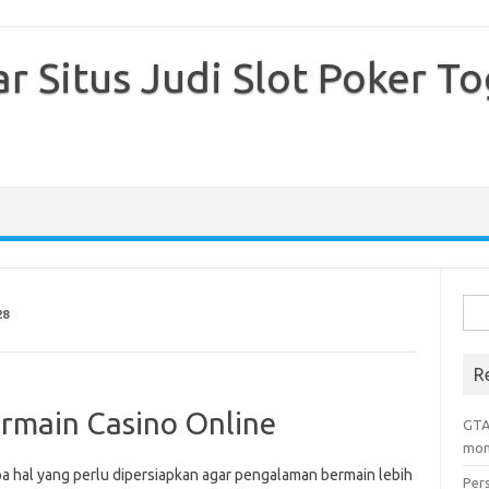
r Situs Judi Slot Poker To
S
28
e
a
R
r
c
rmain Casino Online
GTA
h
mon
f
a hal yang perlu dipersiapkan agar pengalaman bermain lebih
Per