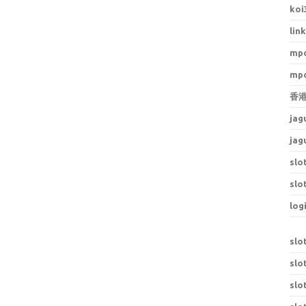
koi
lin
mpo
mpo
香
jag
jag
slo
slo
log
slo
slo
slo