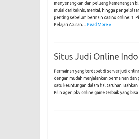
menyenangkan dan peluang kemenangan bisa
mulai dari teknis, mental, hingga pengelola
penting sebelum bermain casino online: 1. Pi
Pelajari Aturan…
Read More »
Situs Judi Online Ind
Permainan yang terdapat di server judi online
dengan mudah menjalankan permainan dan pe
satu keuntungan dalam hal taruhan. Bahkan a
Pilih agen pkv online game terbaik yang bi