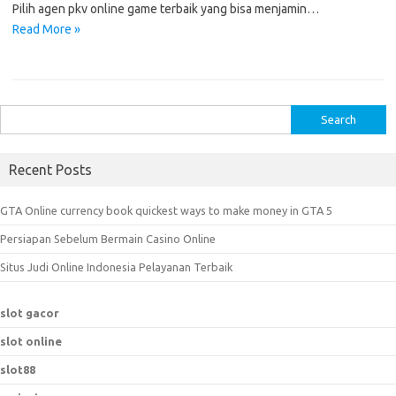
Pilih agen pkv online game terbaik yang bisa menjamin…
Read More »
S
e
a
Recent Posts
r
c
GTA Online currency book quickest ways to make money in GTA 5
h
Persiapan Sebelum Bermain Casino Online
f
o
Situs Judi Online Indonesia Pelayanan Terbaik
r
:
slot gacor
slot online
slot88