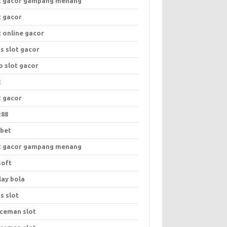
t gacor gampang menang
t gacor
t online gacor
us slot gacor
o slot gacor
t
t gacor
t88
bet
t gacor gampang menang
soft
lay bola
us slot
ceman slot