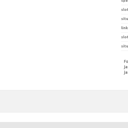
spa
slo
sit
lin
slo
sit
Fo
ja
ja