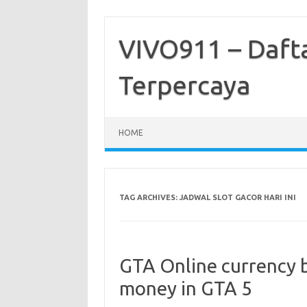
Skip
to
content
VIVO911 – Dafta
Terpercaya
HOME
TAG ARCHIVES:
JADWAL SLOT GACOR HARI INI
GTA Online currency 
money in GTA 5