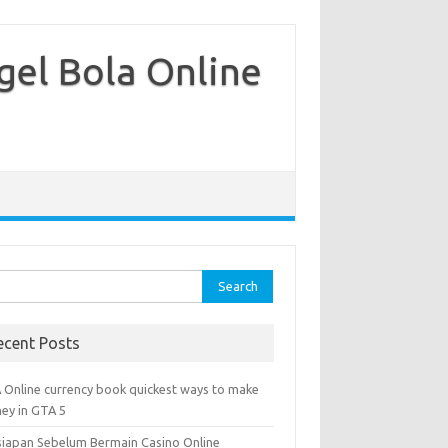
gel Bola Online
ecent Posts
 Online currency book quickest ways to make
ey in GTA 5
siapan Sebelum Bermain Casino Online