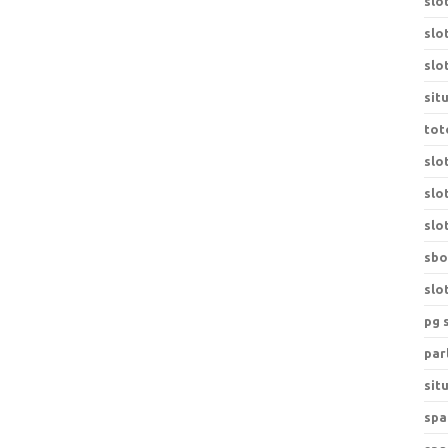
slo
slo
slo
sit
tot
slo
slo
slo
sbo
slo
pg 
par
sit
spa