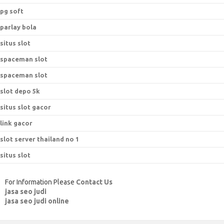
pg soft
parlay bola
situs slot
spaceman slot
spaceman slot
slot depo 5k
situs slot gacor
link gacor
slot server thailand no 1
situs slot
For Information Please
Contact Us
jasa seo judi
jasa seo judi online