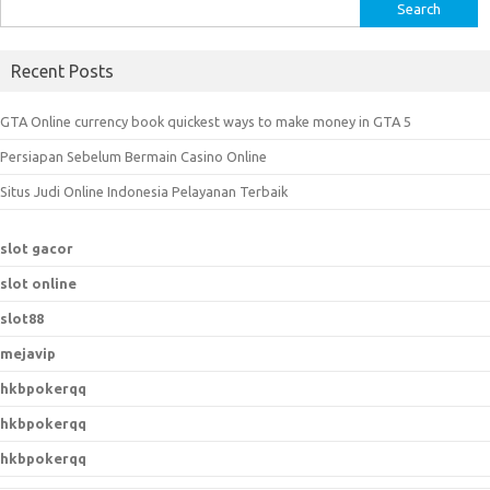
S
e
a
Recent Posts
r
c
GTA Online currency book quickest ways to make money in GTA 5
h
Persiapan Sebelum Bermain Casino Online
f
o
Situs Judi Online Indonesia Pelayanan Terbaik
r
:
slot gacor
slot online
slot88
mejavip
hkbpokerqq
hkbpokerqq
hkbpokerqq