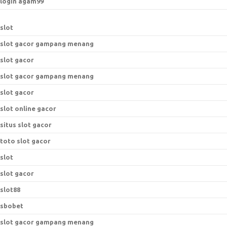
login agam99
slot
slot gacor gampang menang
slot gacor
slot gacor gampang menang
slot gacor
slot online gacor
situs slot gacor
toto slot gacor
slot
slot gacor
slot88
sbobet
slot gacor gampang menang