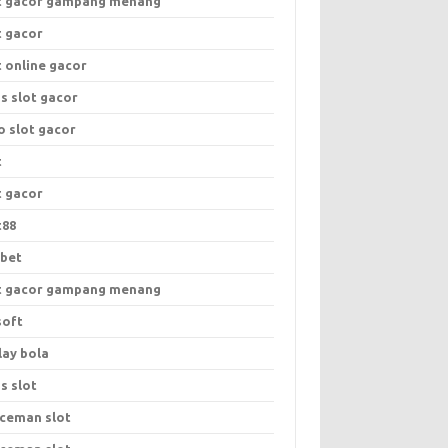
t gacor gampang menang
t gacor
t online gacor
us slot gacor
o slot gacor
t
t gacor
t88
bet
t gacor gampang menang
soft
lay bola
us slot
ceman slot