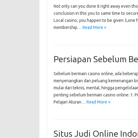
Not only can you done it right away even th
conclusion in this you to same time to secur
Local casino, you happen to be given 5,one 
membership…
Read More »
Persiapan Sebelum Be
Sebelum bermain casino online, ada beberap
menyenangkan dan peluang kemenangan bisa
mulai dari teknis, mental, hingga pengelola
penting sebelum bermain casino online: 1. Pi
Pelajari Aturan…
Read More »
Situs Judi Online Ind