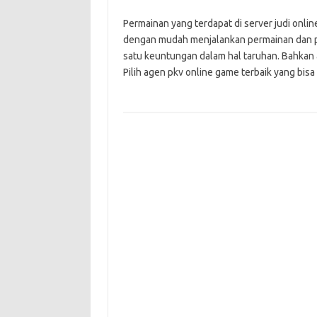
Permainan yang terdapat di server judi online
dengan mudah menjalankan permainan dan pe
satu keuntungan dalam hal taruhan. Bahkan a
Pilih agen pkv online game terbaik yang bi