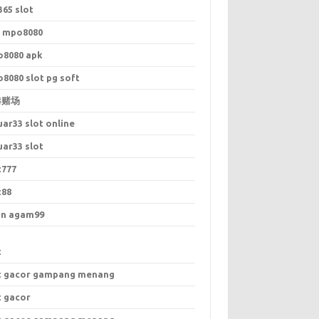
365 slot
k mpo8080
8080 apk
8080 slot pg soft
港赌场
uar33 slot online
uar33 slot
t777
t88
in agam99
t
t gacor gampang menang
t gacor