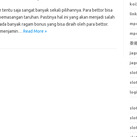
koi
 tentu saja sangat banyak sekali pilihannya. Para bettor bisa
lin
masangan taruhan. Pastinya hal ini yang akan menjadi salah
mpo
da banyak ragam bonus yang bisa diraih oleh para bettor.
sa menjamin…
Read More »
mpo
香
jag
jag
slo
slo
log
slo
slo
slo