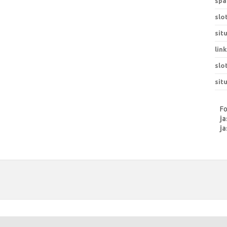
spa
slo
sit
lin
slo
sit
Fo
ja
ja