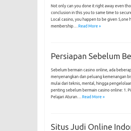
Not only can you done it right away even th
conclusion in this you to same time to secur
Local casino, you happen to be given 5,one 
membership…
Read More »
Persiapan Sebelum Be
Sebelum bermain casino online, ada beberap
menyenangkan dan peluang kemenangan bisa
mulai dari teknis, mental, hingga pengelola
penting sebelum bermain casino online: 1. Pi
Pelajari Aturan…
Read More »
Situs Judi Online Ind