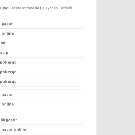
s Judi Online Indonesia Pelayanan Terbaik
t gacor
t online
t88
avip
bpokerqq
bpokerqq
bpokerqq
t gacor
t online
t88 gacor
t gacor online