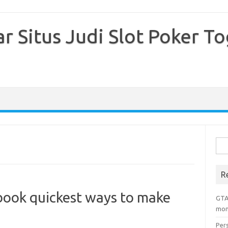
r Situs Judi Slot Poker To
S
e
a
R
r
c
book quickest ways to make
GTA
h
mon
f
Per