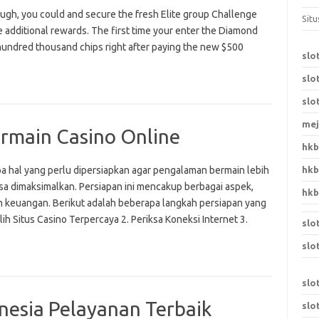
o
ough, you could and secure the fresh Elite group Challenge
r
Situ
e additional rewards. The first time your enter the Diamond
:
hundred thousand chips right after paying the new $500
slo
slo
slo
mej
rmain Casino Online
hk
a hal yang perlu dipersiapkan agar pengalaman bermain lebih
hk
 dimaksimalkan. Persiapan ini mencakup berbagai aspek,
hk
an keuangan. Berikut adalah beberapa langkah persiapan yang
lih Situs Casino Terpercaya 2. Periksa Koneksi Internet 3.
slo
slo
s
lo
onesia Pelayanan Terbaik
slo