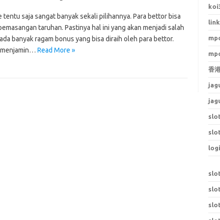
koi
 tentu saja sangat banyak sekali pilihannya. Para bettor bisa
lin
masangan taruhan. Pastinya hal ini yang akan menjadi salah
mpo
da banyak ragam bonus yang bisa diraih oleh para bettor.
sa menjamin…
Read More »
mpo
香
jag
jag
slo
slo
log
slo
slo
slo