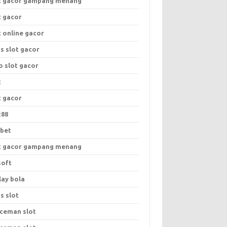
t gacor gampang menang
t gacor
t online gacor
us slot gacor
o slot gacor
t
t gacor
t88
bet
t gacor gampang menang
soft
lay bola
us slot
ceman slot