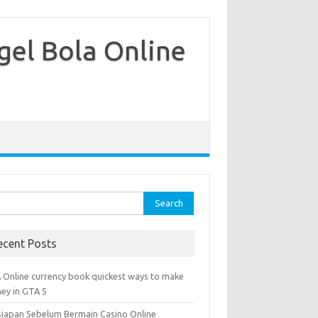
gel Bola Online
ecent Posts
 Online currency book quickest ways to make
ey in GTA 5
siapan Sebelum Bermain Casino Online