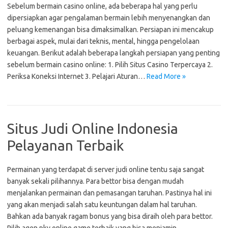
Sebelum bermain casino online, ada beberapa hal yang perlu
dipersiapkan agar pengalaman bermain lebih menyenangkan dan
peluang kemenangan bisa dimaksimalkan. Persiapan ini mencakup
berbagai aspek, mulai dari teknis, mental, hingga pengelolaan
keuangan. Berikut adalah beberapa langkah persiapan yang penting
sebelum bermain casino online: 1. Pilih Situs Casino Terpercaya 2.
Periksa Koneksi Internet 3. Pelajari Aturan…
Read More »
Situs Judi Online Indonesia
Pelayanan Terbaik
Permainan yang terdapat di server judi online tentu saja sangat
banyak sekali pilihannya. Para bettor bisa dengan mudah
menjalankan permainan dan pemasangan taruhan. Pastinya hal ini
yang akan menjadi salah satu keuntungan dalam hal taruhan.
Bahkan ada banyak ragam bonus yang bisa diraih oleh para bettor.