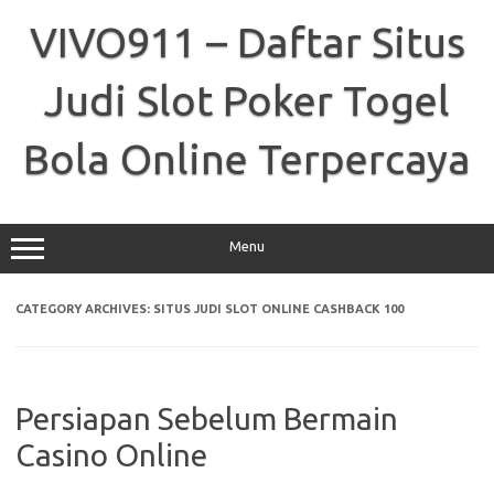
Skip
to
VIVO911 – Daftar Situs
content
Judi Slot Poker Togel
Bola Online Terpercaya
Menu
CATEGORY ARCHIVES:
SITUS JUDI SLOT ONLINE CASHBACK 100
Persiapan Sebelum Bermain
Casino Online