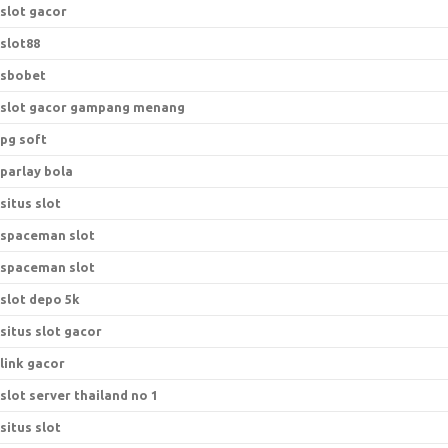
slot gacor
slot88
sbobet
slot gacor gampang menang
pg soft
parlay bola
situs slot
spaceman slot
spaceman slot
slot depo 5k
situs slot gacor
link gacor
slot server thailand no 1
situs slot