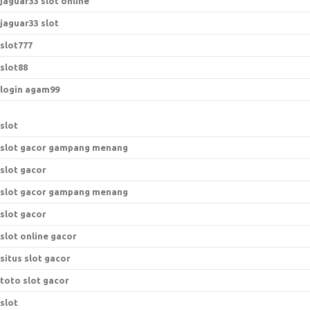
jaguar33 slot online
jaguar33 slot
slot777
slot88
login agam99
slot
slot gacor gampang menang
slot gacor
slot gacor gampang menang
slot gacor
slot online gacor
situs slot gacor
toto slot gacor
slot