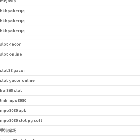
mejavip
hkbpokerqq
hkbpokerqq
hkbpokerqq
slot gacor
slot online
s
lot88 gacor
slot gacor online
koi365 slot
link mpo8080
mpo8080 apk
mpo8080 slot pg soft
香港赌场