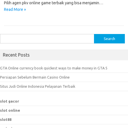
Pilih agen pkv online game terbaik yang bisa menjamin…
Read More »
S
e
a
Recent Posts
r
c
GTA Online currency book quickest ways to make money in GTA 5
h
Persiapan Sebelum Bermain Casino Online
f
o
Situs Judi Online Indonesia Pelayanan Terbaik
r
:
slot gacor
slot online
slot88