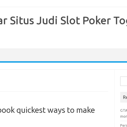
r Situs Judi Slot Poker To
S
e
a
R
r
c
book quickest ways to make
GTA
h
mon
f
Per