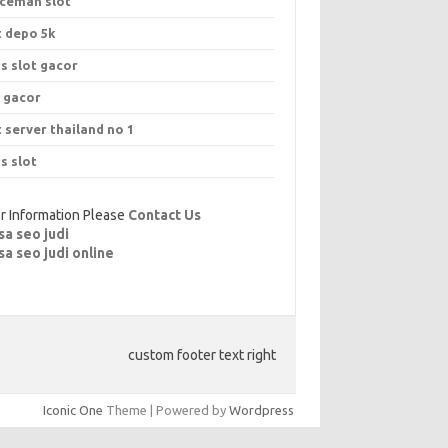
ceman slot
t depo 5k
us slot gacor
k gacor
t server thailand no 1
us slot
r Information Please
Contact Us
sa seo judi
sa seo judi online
custom footer text right
Iconic One
Theme | Powered by
Wordpress