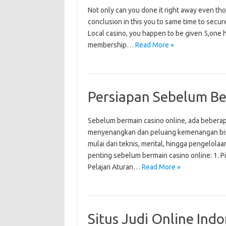
Not only can you done it right away even th
conclusion in this you to same time to secur
Local casino, you happen to be given 5,one 
membership…
Read More »
Persiapan Sebelum Be
Sebelum bermain casino online, ada beberap
menyenangkan dan peluang kemenangan bisa
mulai dari teknis, mental, hingga pengelola
penting sebelum bermain casino online: 1. Pi
Pelajari Aturan…
Read More »
Situs Judi Online Ind