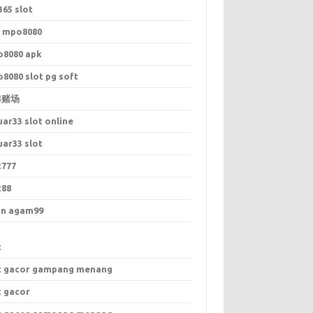
365 slot
k mpo8080
8080 apk
8080 slot pg soft
港赌场
uar33 slot online
uar33 slot
t777
t88
in agam99
t
t gacor gampang menang
t gacor