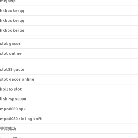
mejavip
hkbpokerqq
hkbpokerqq
hkbpokerqq
slot gacor
slot online
s
lot88 gacor
slot gacor online
koi365 slot
link mpo8080
mpo8080 apk
mpo8080 slot pg soft
香港赌场