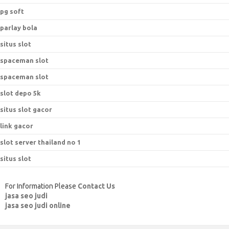
pg soft
parlay bola
situs slot
spaceman slot
spaceman slot
slot depo 5k
situs slot gacor
link gacor
slot server thailand no 1
situs slot
For Information Please
Contact Us
jasa seo judi
jasa seo judi online