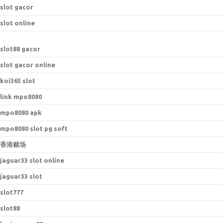
slot gacor
slot online
s
lot88 gacor
slot gacor online
koi365 slot
link mpo8080
mpo8080 apk
mpo8080 slot pg soft
香港赌场
jaguar33 slot online
jaguar33 slot
slot777
slot88