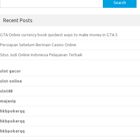
S
e
a
Recent Posts
r
c
GTA Online currency book quickest ways to make money in GTA 5
h
Persiapan Sebelum Bermain Casino Online
f
o
Situs Judi Online Indonesia Pelayanan Terbaik
r
:
slot gacor
slot online
slot88
mejavip
hkbpokerqq
hkbpokerqq
hkbpokerqq