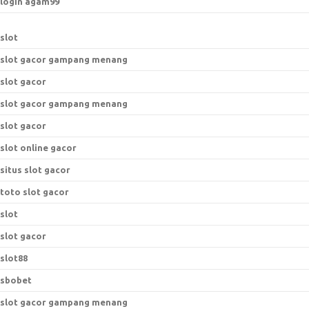
login agam99
slot
slot gacor gampang menang
slot gacor
slot gacor gampang menang
slot gacor
slot online gacor
situs slot gacor
toto slot gacor
slot
slot gacor
slot88
sbobet
slot gacor gampang menang