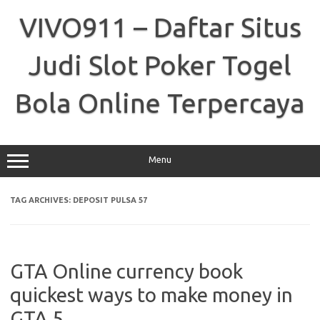
Skip
to
VIVO911 – Daftar Situs
content
Judi Slot Poker Togel
Bola Online Terpercaya
Menu
TAG ARCHIVES:
DEPOSIT PULSA 57
GTA Online currency book
quickest ways to make money in
GTA 5