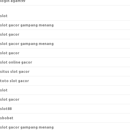
login agam99
slot
slot gacor gampang menang
slot gacor
slot gacor gampang menang
slot gacor
slot online gacor
situs slot gacor
toto slot gacor
slot
slot gacor
slot88
sbobet
slot gacor gampang menang