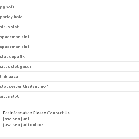
pg soft
parlay bola
situs slot
spaceman slot
spaceman slot
slot depo 5k
situs slot gacor
link gacor
slot server thailand no 1
situs slot
For Information Please
Contact Us
jasa seo judi
jasa seo judi online