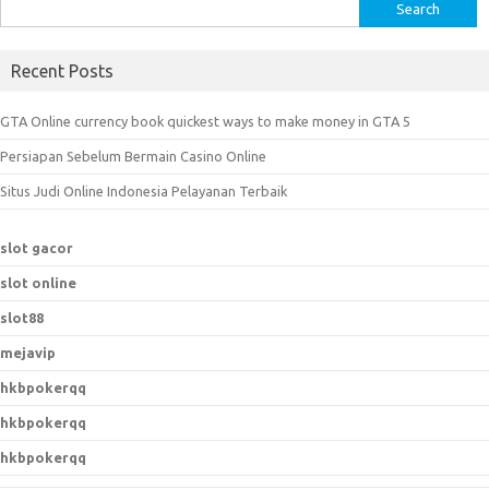
S
e
a
Recent Posts
r
c
GTA Online currency book quickest ways to make money in GTA 5
h
Persiapan Sebelum Bermain Casino Online
f
o
Situs Judi Online Indonesia Pelayanan Terbaik
r
:
slot gacor
slot online
slot88
mejavip
hkbpokerqq
hkbpokerqq
hkbpokerqq