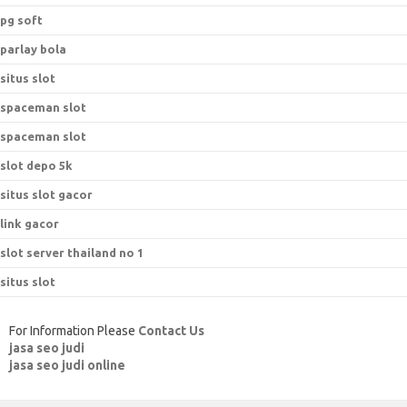
pg soft
parlay bola
situs slot
spaceman slot
spaceman slot
slot depo 5k
situs slot gacor
link gacor
slot server thailand no 1
situs slot
For Information Please
Contact Us
jasa seo judi
jasa seo judi online