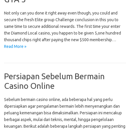
Not only can you done it right away even though, you could and
secure the fresh Elite group Challenge conclusion in this you to
same time to secure additional rewards. The first time your enter
the Diamond Local casino, you happen to be given 5,one hundred
thousand chips right after paying the new $500 membership…
Read More »
Persiapan Sebelum Bermain
Casino Online
Sebelum bermain casino online, ada beberapa hal yang perlu
dipersiapkan agar pengalaman bermain lebih menyenangkan dan
peluang kemenangan bisa dimaksimalkan. Persiapan ini mencakup
berbagai aspek, mulai dari teknis, mental, hingga pengelolaan
keuangan. Berikut adalah beberapa langkah persiapan yang penting