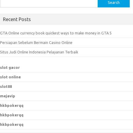
S
e
a
Recent Posts
r
c
GTA Online currency book quickest ways to make money in GTA 5
h
Persiapan Sebelum Bermain Casino Online
f
o
Situs Judi Online Indonesia Pelayanan Terbaik
r
:
slot gacor
slot online
slot88
mejavip
hkbpokerqq
hkbpokerqq
hkbpokerqq