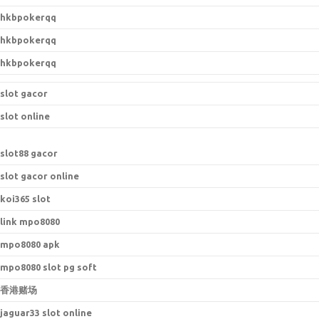
hkbpokerqq
hkbpokerqq
hkbpokerqq
slot gacor
slot online
s
lot88 gacor
slot gacor online
koi365 slot
link mpo8080
mpo8080 apk
mpo8080 slot pg soft
香港赌场
jaguar33 slot online