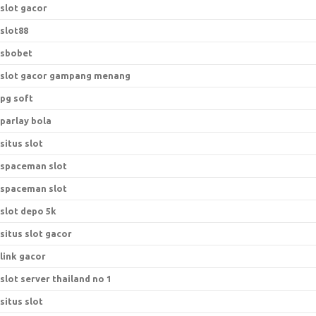
slot gacor
slot88
sbobet
slot gacor gampang menang
pg soft
parlay bola
situs slot
spaceman slot
spaceman slot
slot depo 5k
situs slot gacor
link gacor
slot server thailand no 1
situs slot