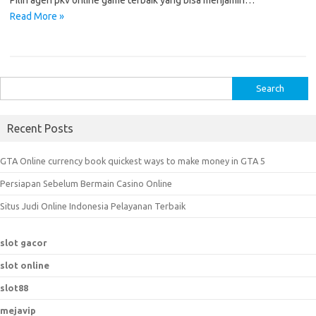
Pilih agen pkv online game terbaik yang bisa menjamin…
Read More »
S
e
a
Recent Posts
r
c
GTA Online currency book quickest ways to make money in GTA 5
h
Persiapan Sebelum Bermain Casino Online
f
o
Situs Judi Online Indonesia Pelayanan Terbaik
r
:
slot gacor
slot online
slot88
mejavip