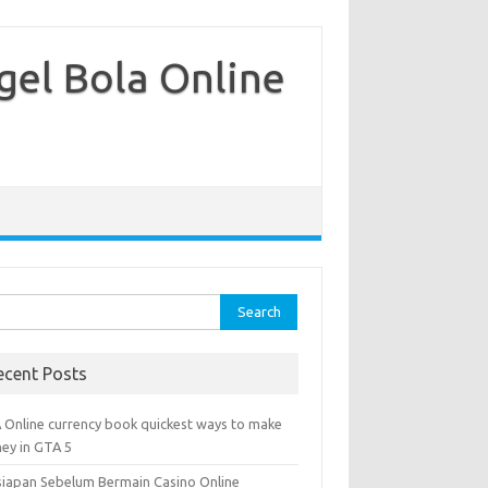
gel Bola Online
ecent Posts
 Online currency book quickest ways to make
ey in GTA 5
siapan Sebelum Bermain Casino Online