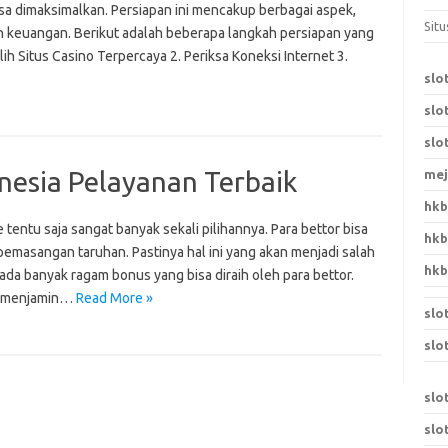
o
 dimaksimalkan. Persiapan ini mencakup berbagai aspek,
r
Situ
an keuangan. Berikut adalah beberapa langkah persiapan yang
:
lih Situs Casino Terpercaya 2. Periksa Koneksi Internet 3.
slo
slo
slo
onesia Pelayanan Terbaik
mej
hk
 tentu saja sangat banyak sekali pilihannya. Para bettor bisa
hk
masangan taruhan. Pastinya hal ini yang akan menjadi salah
hk
da banyak ragam bonus yang bisa diraih oleh para bettor.
sa menjamin…
Read More »
slo
slo
s
lo
slo