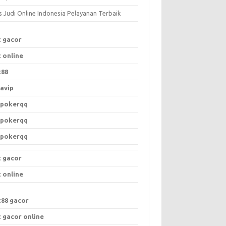
s Judi Online Indonesia Pelayanan Terbaik
t gacor
t online
t88
avip
bpokerqq
bpokerqq
bpokerqq
t gacor
t online
t88 gacor
t gacor online