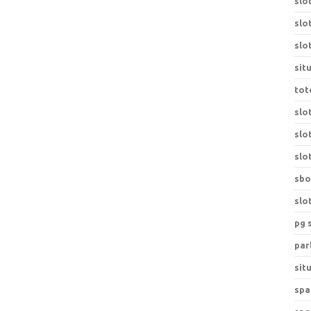
slo
slo
slo
sit
tot
slo
slo
slo
sbo
slo
pg 
par
sit
spa