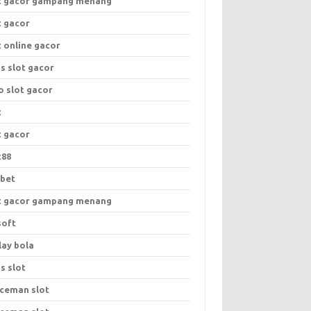
t gacor gampang menang
t gacor
t online gacor
us slot gacor
o slot gacor
t
t gacor
t88
bet
t gacor gampang menang
soft
lay bola
us slot
ceman slot