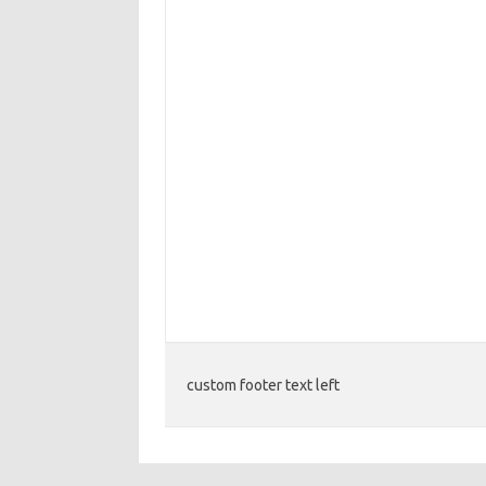
custom footer text left