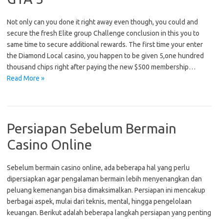
Not only can you done it right away even though, you could and
secure the fresh Elite group Challenge conclusion in this you to
same time to secure additional rewards. The first time your enter
the Diamond Local casino, you happen to be given 5,one hundred
thousand chips right after paying the new $500 membership…
Read More »
Persiapan Sebelum Bermain
Casino Online
Sebelum bermain casino online, ada beberapa hal yang perlu
dipersiapkan agar pengalaman bermain lebih menyenangkan dan
peluang kemenangan bisa dimaksimalkan. Persiapan ini mencakup
berbagai aspek, mulai dari teknis, mental, hingga pengelolaan
keuangan. Berikut adalah beberapa langkah persiapan yang penting