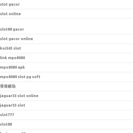
slot gacor
slot online
s
lot88 gacor
slot gacor online
koi365 slot
link mpo8080
mpo8080 apk
mpo8080 slot pg soft
香港赌场
jaguar33 slot online
jaguar33 slot
slot777
slot88