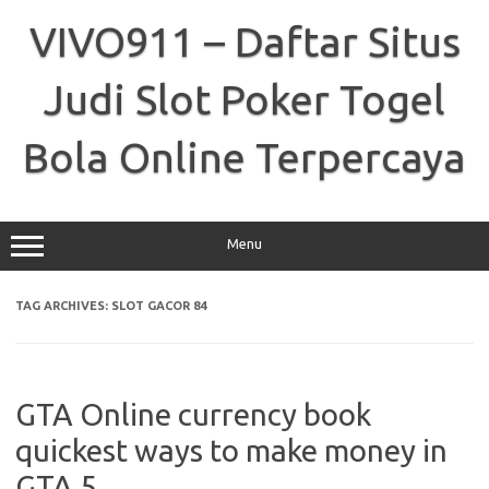
Skip
to
VIVO911 – Daftar Situs
content
Judi Slot Poker Togel
Bola Online Terpercaya
Menu
TAG ARCHIVES:
SLOT GACOR 84
GTA Online currency book
quickest ways to make money in
GTA 5