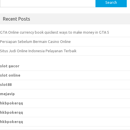
S
e
a
Recent Posts
r
c
GTA Online currency book quickest ways to make money in GTA 5
h
Persiapan Sebelum Bermain Casino Online
f
o
Situs Judi Online Indonesia Pelayanan Terbaik
r
:
slot gacor
slot online
slot88
mejavip
hkbpokerqq
hkbpokerqq
hkbpokerqq