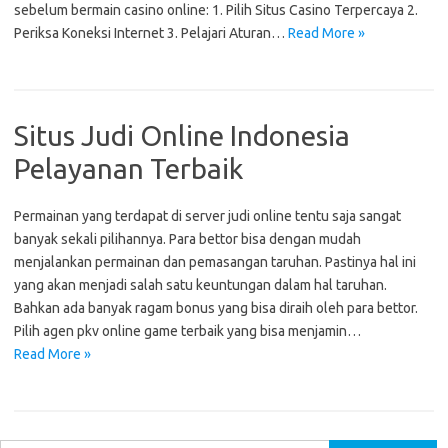
sebelum bermain casino online: 1. Pilih Situs Casino Terpercaya 2.
Periksa Koneksi Internet 3. Pelajari Aturan…
Read More »
Situs Judi Online Indonesia
Pelayanan Terbaik
Permainan yang terdapat di server judi online tentu saja sangat
banyak sekali pilihannya. Para bettor bisa dengan mudah
menjalankan permainan dan pemasangan taruhan. Pastinya hal ini
yang akan menjadi salah satu keuntungan dalam hal taruhan.
Bahkan ada banyak ragam bonus yang bisa diraih oleh para bettor.
Pilih agen pkv online game terbaik yang bisa menjamin…
Read More »