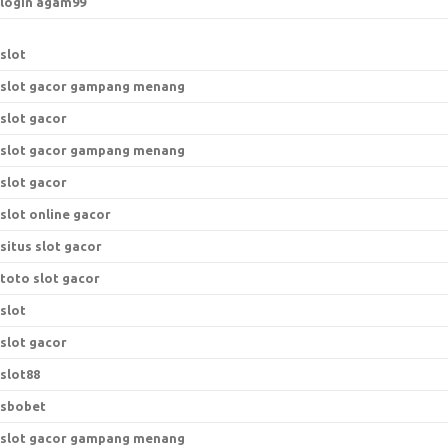
login agam99
slot
slot gacor gampang menang
slot gacor
slot gacor gampang menang
slot gacor
slot online gacor
situs slot gacor
toto slot gacor
slot
slot gacor
slot88
sbobet
slot gacor gampang menang