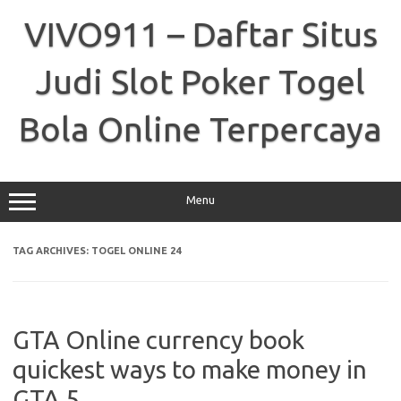
Skip
to
VIVO911 – Daftar Situs
content
Judi Slot Poker Togel
Bola Online Terpercaya
Menu
TAG ARCHIVES:
TOGEL ONLINE 24
GTA Online currency book
quickest ways to make money in
GTA 5