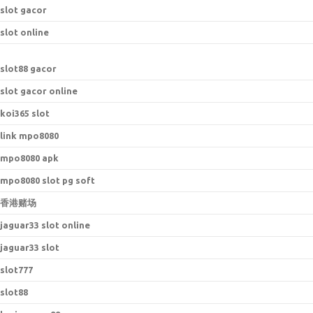
slot gacor
slot online
s
lot88 gacor
slot gacor online
koi365 slot
link mpo8080
mpo8080 apk
mpo8080 slot pg soft
香港赌场
jaguar33 slot online
jaguar33 slot
slot777
slot88