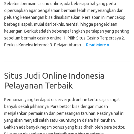
Sebelum bermain casino online, ada beberapa hal yang perlu
dipersiapkan agar pengalaman bermain lebih menyenangkan dan
peluang kemenangan bisa dimaksimalkan. Persiapan ini mencakup
berbagai aspek, mulai dari teknis, mental, hingga pengelolaan
keuangan. Berikut adalah beberapa langkah persiapan yang penting
sebelum bermain casino online: 1. Pilih Situs Casino Terpercaya 2.
Periksa Koneksi Internet 3. Pelajari Aturan…
Read More »
Situs Judi Online Indonesia
Pelayanan Terbaik
Permainan yang terdapat di server judi online tentu saja sangat
banyak sekali pilihannya. Para bettor bisa dengan mudah
menjalankan permainan dan pemasangan taruhan. Pastinya hal ini
yang akan menjadi salah satu keuntungan dalam hal taruhan.
Bahkan ada banyak ragam bonus yang bisa diraih oleh para bettor.