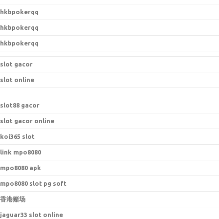
hkbpokerqq
hkbpokerqq
hkbpokerqq
slot gacor
slot online
s
lot88 gacor
slot gacor online
koi365 slot
link mpo8080
mpo8080 apk
mpo8080 slot pg soft
香港赌场
jaguar33 slot online