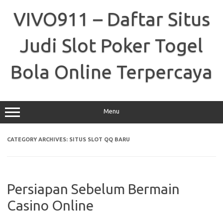
Skip
to
VIVO911 – Daftar Situs
content
Judi Slot Poker Togel
Bola Online Terpercaya
Menu
CATEGORY ARCHIVES:
SITUS SLOT QQ BARU
Persiapan Sebelum Bermain
Casino Online