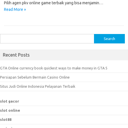
Pilih agen pkv online game terbaik yang bisa menjamin…
Read More »
S
e
a
Recent Posts
r
c
GTA Online currency book quickest ways to make money in GTA 5
h
Persiapan Sebelum Bermain Casino Online
f
o
Situs Judi Online Indonesia Pelayanan Terbaik
r
:
slot gacor
slot online
slot88