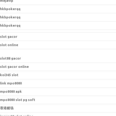
mejavip
hkbpokerqq
hkbpokerqq
hkbpokerqq
slot gacor
slot online
s
lot88 gacor
slot gacor online
koi365 slot
link mpo8080
mpo8080 apk
mpo8080 slot pg soft
香港赌场