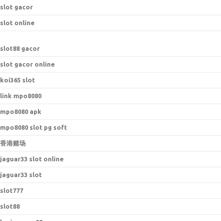
slot gacor
slot online
s
lot88 gacor
slot gacor online
koi365 slot
link mpo8080
mpo8080 apk
mpo8080 slot pg soft
香港赌场
jaguar33 slot online
jaguar33 slot
slot777
slot88