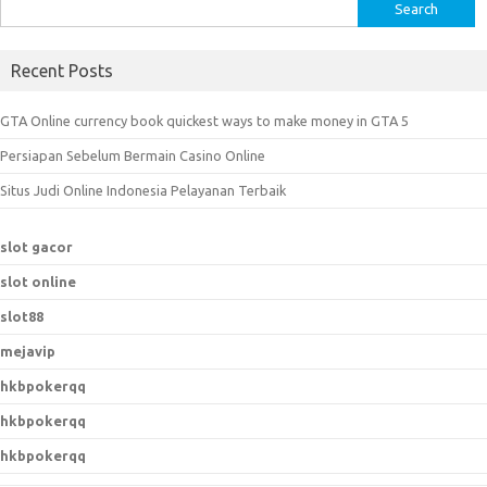
S
e
a
Recent Posts
r
c
GTA Online currency book quickest ways to make money in GTA 5
h
Persiapan Sebelum Bermain Casino Online
f
o
Situs Judi Online Indonesia Pelayanan Terbaik
r
:
slot gacor
slot online
slot88
mejavip
hkbpokerqq
hkbpokerqq
hkbpokerqq