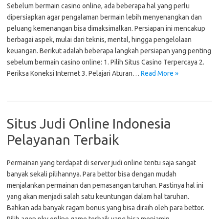
Sebelum bermain casino online, ada beberapa hal yang perlu
dipersiapkan agar pengalaman bermain lebih menyenangkan dan
peluang kemenangan bisa dimaksimalkan. Persiapan ini mencakup
berbagai aspek, mulai dari teknis, mental, hingga pengelolaan
keuangan. Berikut adalah beberapa langkah persiapan yang penting
sebelum bermain casino online: 1. Pilih Situs Casino Terpercaya 2.
Periksa Koneksi Internet 3. Pelajari Aturan…
Read More »
Situs Judi Online Indonesia
Pelayanan Terbaik
Permainan yang terdapat di server judi online tentu saja sangat
banyak sekali pilihannya. Para bettor bisa dengan mudah
menjalankan permainan dan pemasangan taruhan. Pastinya hal ini
yang akan menjadi salah satu keuntungan dalam hal taruhan.
Bahkan ada banyak ragam bonus yang bisa diraih oleh para bettor.