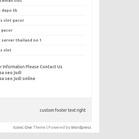
ceman slot
t depo 5k
us slot gacor
k gacor
t server thailand no 1
us slot
r Information Please
Contact Us
sa seo judi
sa seo judi online
custom footer text right
Iconic One
Theme | Powered by
Wordpress