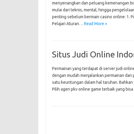
menyenangkan dan peluang kemenangan bisa
mulai dari teknis, mental, hingga pengelola
penting sebelum bermain casino online: 1. Pi
Pelajari Aturan…
Read More »
Situs Judi Online Ind
Permainan yang terdapat di server judi online
dengan mudah menjalankan permainan dan pe
satu keuntungan dalam hal taruhan. Bahkan a
Pilih agen pkv online game terbaik yang bi