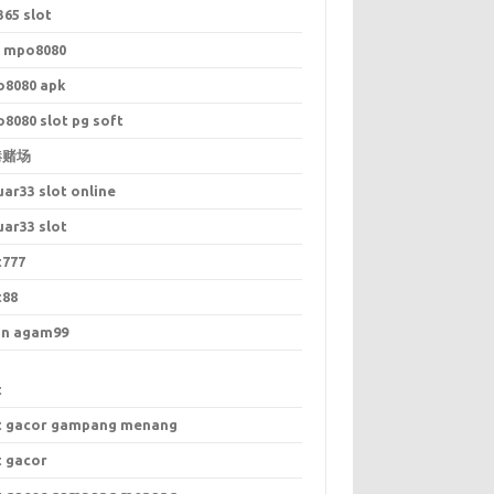
365 slot
k mpo8080
8080 apk
8080 slot pg soft
港赌场
uar33 slot online
uar33 slot
t777
t88
in agam99
t
t gacor gampang menang
t gacor