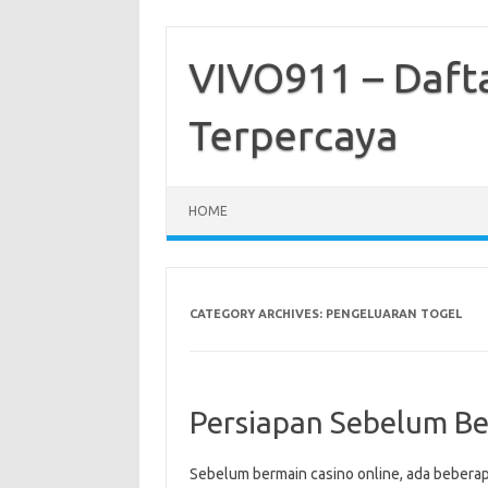
Skip
to
content
VIVO911 – Dafta
Terpercaya
HOME
CATEGORY ARCHIVES:
PENGELUARAN TOGEL
Persiapan Sebelum Be
Sebelum bermain casino online, ada beberap