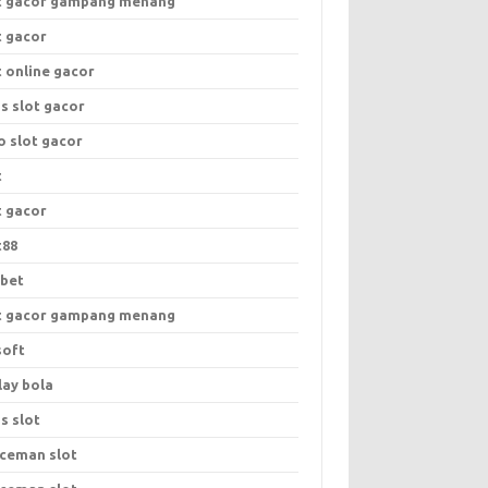
t gacor gampang menang
t gacor
t online gacor
us slot gacor
o slot gacor
t
t gacor
t88
bet
t gacor gampang menang
soft
lay bola
us slot
ceman slot