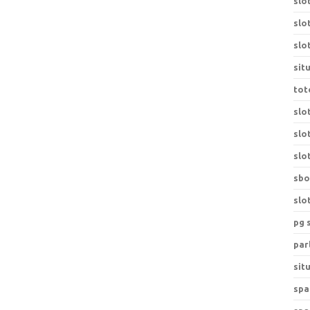
slo
slo
slo
sit
tot
slo
slo
slo
sbo
slo
pg 
par
sit
spa