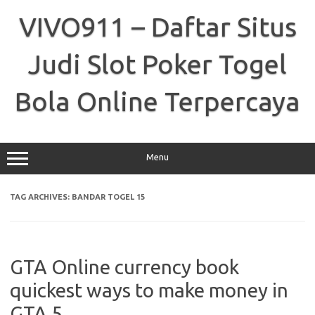
Skip
to
VIVO911 – Daftar Situs
content
Judi Slot Poker Togel
Bola Online Terpercaya
Menu
TAG ARCHIVES:
BANDAR TOGEL 15
GTA Online currency book
quickest ways to make money in
GTA 5