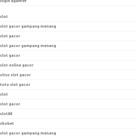
login agam99
slot
slot gacor gampang menang
slot gacor
slot gacor gampang menang
slot gacor
slot online gacor
situs slot gacor
toto slot gacor
slot
slot gacor
slot88
sbobet
slot gacor gampang menang