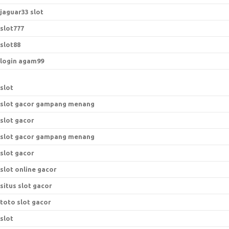
jaguar33 slot
slot777
slot88
login agam99
slot
slot gacor gampang menang
slot gacor
slot gacor gampang menang
slot gacor
slot online gacor
situs slot gacor
toto slot gacor
slot