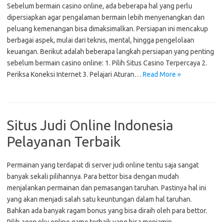
Sebelum bermain casino online, ada beberapa hal yang perlu
dipersiapkan agar pengalaman bermain lebih menyenangkan dan
peluang kemenangan bisa dimaksimalkan. Persiapan ini mencakup
berbagai aspek, mulai dari teknis, mental, hingga pengelolaan
keuangan. Berikut adalah beberapa langkah persiapan yang penting
sebelum bermain casino online: 1. Pilih Situs Casino Terpercaya 2.
Periksa Koneksi Internet 3. Pelajari Aturan…
Read More »
Situs Judi Online Indonesia
Pelayanan Terbaik
Permainan yang terdapat di server judi online tentu saja sangat
banyak sekali pilihannya. Para bettor bisa dengan mudah
menjalankan permainan dan pemasangan taruhan. Pastinya hal ini
yang akan menjadi salah satu keuntungan dalam hal taruhan.
Bahkan ada banyak ragam bonus yang bisa diraih oleh para bettor.