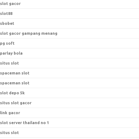
slot gacor
slot88
sbobet
slot gacor gampang menang
pg soft
parlay bola
situs slot
spaceman slot
spaceman slot
slot depo 5k
situs slot gacor
link gacor
slot server thailand no 1
situs slot