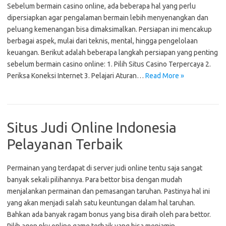
Sebelum bermain casino online, ada beberapa hal yang perlu
dipersiapkan agar pengalaman bermain lebih menyenangkan dan
peluang kemenangan bisa dimaksimalkan. Persiapan ini mencakup
berbagai aspek, mulai dari teknis, mental, hingga pengelolaan
keuangan. Berikut adalah beberapa langkah persiapan yang penting
sebelum bermain casino online: 1. Pilih Situs Casino Terpercaya 2.
Periksa Koneksi Internet 3. Pelajari Aturan…
Read More »
Situs Judi Online Indonesia
Pelayanan Terbaik
Permainan yang terdapat di server judi online tentu saja sangat
banyak sekali pilihannya. Para bettor bisa dengan mudah
menjalankan permainan dan pemasangan taruhan. Pastinya hal ini
yang akan menjadi salah satu keuntungan dalam hal taruhan.
Bahkan ada banyak ragam bonus yang bisa diraih oleh para bettor.