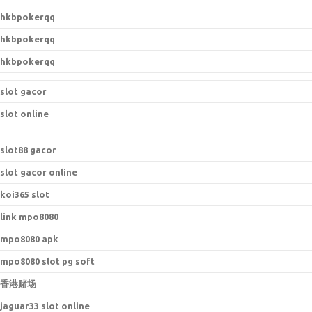
hkbpokerqq
hkbpokerqq
hkbpokerqq
slot gacor
slot online
s
lot88 gacor
slot gacor online
koi365 slot
link mpo8080
mpo8080 apk
mpo8080 slot pg soft
香港赌场
jaguar33 slot online