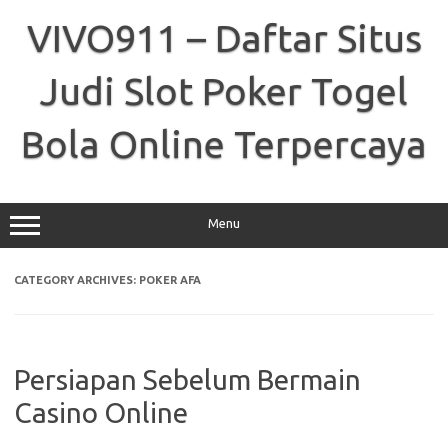
Skip
to
VIVO911 – Daftar Situs
content
Judi Slot Poker Togel
Bola Online Terpercaya
Menu
CATEGORY ARCHIVES:
POKER AFA
Persiapan Sebelum Bermain
Casino Online