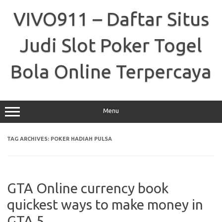
Skip
to
VIVO911 – Daftar Situs
content
Judi Slot Poker Togel
Bola Online Terpercaya
Menu
TAG ARCHIVES:
POKER HADIAH PULSA
GTA Online currency book
quickest ways to make money in
GTA 5