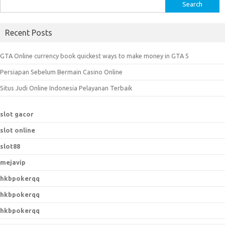
S
e
a
Recent Posts
r
c
GTA Online currency book quickest ways to make money in GTA 5
h
Persiapan Sebelum Bermain Casino Online
f
o
Situs Judi Online Indonesia Pelayanan Terbaik
r
:
slot gacor
slot online
slot88
mejavip
hkbpokerqq
hkbpokerqq
hkbpokerqq