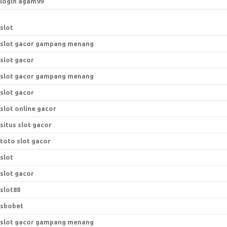
login agam99
slot
slot gacor gampang menang
slot gacor
slot gacor gampang menang
slot gacor
slot online gacor
situs slot gacor
toto slot gacor
slot
slot gacor
slot88
sbobet
slot gacor gampang menang