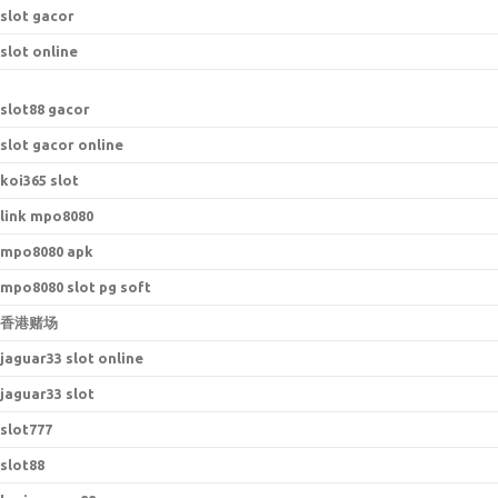
slot gacor
slot online
s
lot88 gacor
slot gacor online
koi365 slot
link mpo8080
mpo8080 apk
mpo8080 slot pg soft
香港赌场
jaguar33 slot online
jaguar33 slot
slot777
slot88