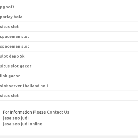
pg soft
parlay bola
situs slot
spaceman slot
spaceman slot
slot depo 5k
situs slot gacor
link gacor
slot server thailand no 1
situs slot
For Information Please
Contact Us
jasa seo judi
jasa seo judi online