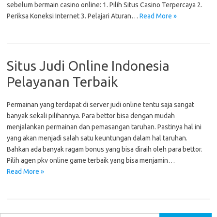
sebelum bermain casino online: 1. Pilih Situs Casino Terpercaya 2.
Periksa Koneksi Internet 3. Pelajari Aturan…
Read More »
Situs Judi Online Indonesia
Pelayanan Terbaik
Permainan yang terdapat di server judi online tentu saja sangat
banyak sekali pilihannya. Para bettor bisa dengan mudah
menjalankan permainan dan pemasangan taruhan. Pastinya hal ini
yang akan menjadi salah satu keuntungan dalam hal taruhan.
Bahkan ada banyak ragam bonus yang bisa diraih oleh para bettor.
Pilih agen pkv online game terbaik yang bisa menjamin…
Read More »