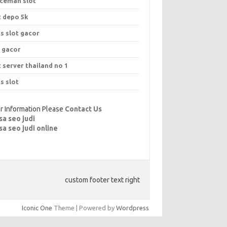
ceman slot
t depo 5k
us slot gacor
k gacor
t server thailand no 1
us slot
r Information Please
Contact Us
sa seo judi
sa seo judi online
custom footer text right
Iconic One
Theme | Powered by
Wordpress