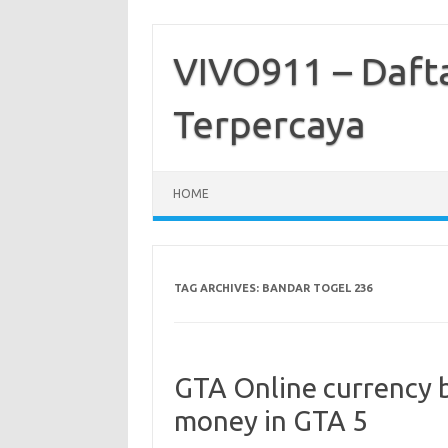
Skip
to
content
VIVO911 – Dafta
Terpercaya
HOME
TAG ARCHIVES:
BANDAR TOGEL 236
GTA Online currency 
money in GTA 5