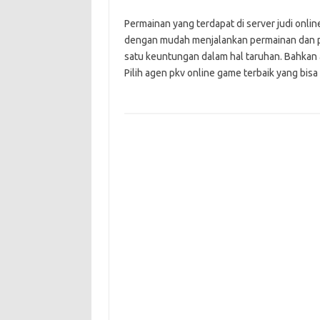
Permainan yang terdapat di server judi online
dengan mudah menjalankan permainan dan pe
satu keuntungan dalam hal taruhan. Bahkan a
Pilih agen pkv online game terbaik yang bi