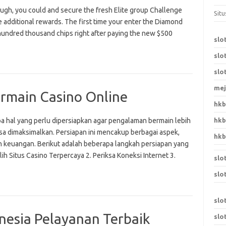
o
ough, you could and secure the fresh Elite group Challenge
r
Situ
e additional rewards. The first time your enter the Diamond
:
hundred thousand chips right after paying the new $500
slo
slo
slo
mej
rmain Casino Online
hk
a hal yang perlu dipersiapkan agar pengalaman bermain lebih
hk
 dimaksimalkan. Persiapan ini mencakup berbagai aspek,
hk
an keuangan. Berikut adalah beberapa langkah persiapan yang
lih Situs Casino Terpercaya 2. Periksa Koneksi Internet 3.
slo
slo
s
lo
onesia Pelayanan Terbaik
slo