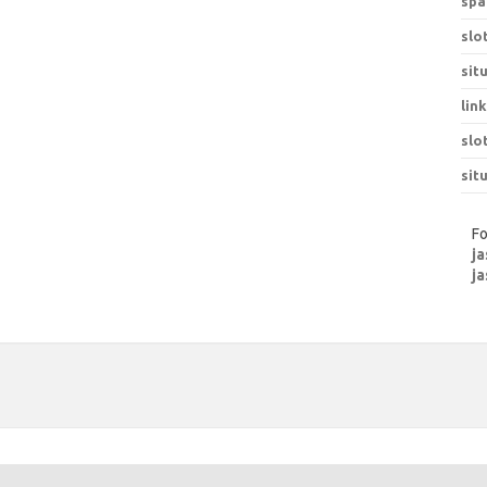
spa
slo
sit
lin
slo
sit
Fo
ja
ja