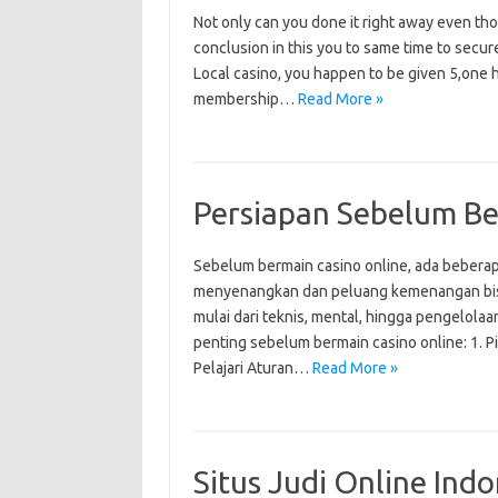
Not only can you done it right away even th
conclusion in this you to same time to secur
Local casino, you happen to be given 5,one 
membership…
Read More »
Persiapan Sebelum Be
Sebelum bermain casino online, ada beberap
menyenangkan dan peluang kemenangan bisa
mulai dari teknis, mental, hingga pengelola
penting sebelum bermain casino online: 1. Pi
Pelajari Aturan…
Read More »
Situs Judi Online Ind