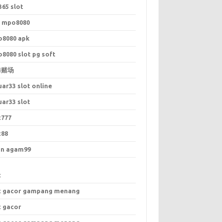
365 slot
k mpo8080
8080 apk
8080 slot pg soft
港赌场
uar33 slot online
uar33 slot
t777
t88
in agam99
t
t gacor gampang menang
t gacor