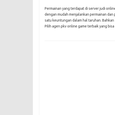
Permainan yang terdapat di server judi online
dengan mudah menjalankan permainan dan pe
satu keuntungan dalam hal taruhan. Bahkan a
Pilih agen pkv online game terbaik yang bi