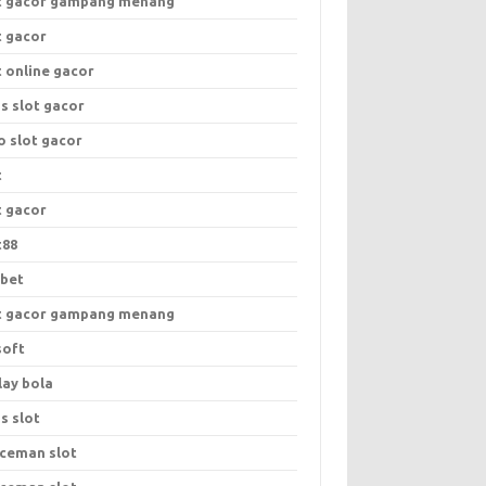
t gacor gampang menang
t gacor
t online gacor
us slot gacor
o slot gacor
t
t gacor
t88
bet
t gacor gampang menang
soft
lay bola
us slot
ceman slot