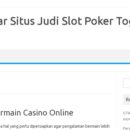
r Situs Judi Slot Poker To
S
e
a
R
r
c
rmain Casino Online
GTA
h
mon
f
a hal yang perlu dipersiapkan agar pengalaman bermain lebih
Per