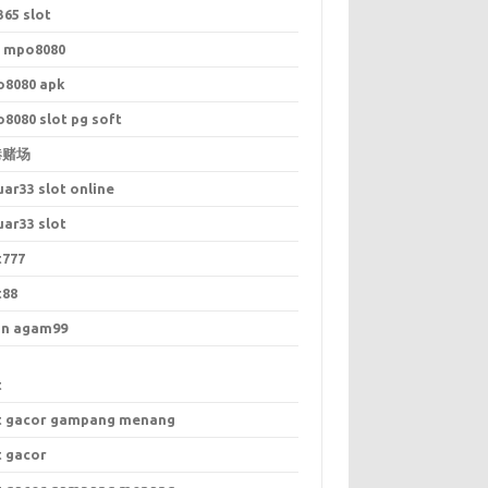
365 slot
k mpo8080
8080 apk
8080 slot pg soft
港赌场
uar33 slot online
uar33 slot
t777
t88
in agam99
t
t gacor gampang menang
t gacor