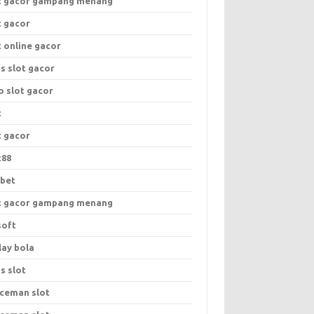
t gacor gampang menang
t gacor
t online gacor
us slot gacor
o slot gacor
t
t gacor
t88
bet
t gacor gampang menang
soft
lay bola
us slot
ceman slot