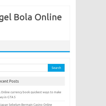
gel Bola Online
ecent Posts
 Online currency book quickest ways to make
ey in GTA 5
siapan Sebelum Bermain Casino Online