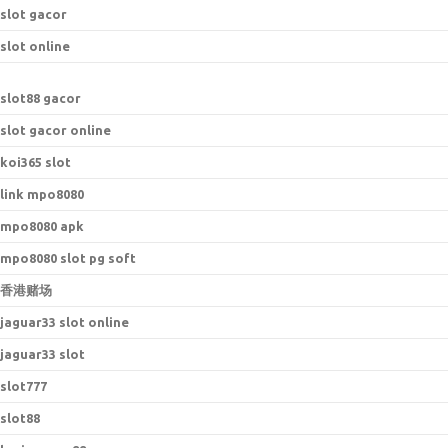
slot gacor
slot online
s
lot88 gacor
slot gacor online
koi365 slot
link mpo8080
mpo8080 apk
mpo8080 slot pg soft
香港赌场
jaguar33 slot online
jaguar33 slot
slot777
slot88