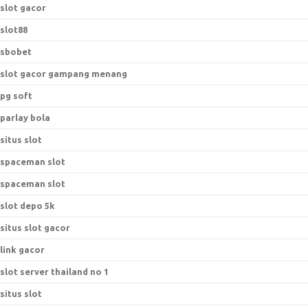
slot gacor
slot88
sbobet
slot gacor gampang menang
pg soft
parlay bola
situs slot
spaceman slot
spaceman slot
slot depo 5k
situs slot gacor
link gacor
slot server thailand no 1
situs slot