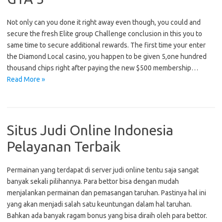
Not only can you done it right away even though, you could and
secure the fresh Elite group Challenge conclusion in this you to
same time to secure additional rewards. The first time your enter
the Diamond Local casino, you happen to be given 5,one hundred
thousand chips right after paying the new $500 membership…
Read More »
Situs Judi Online Indonesia
Pelayanan Terbaik
Permainan yang terdapat di server judi online tentu saja sangat
banyak sekali pilihannya. Para bettor bisa dengan mudah
menjalankan permainan dan pemasangan taruhan. Pastinya hal ini
yang akan menjadi salah satu keuntungan dalam hal taruhan.
Bahkan ada banyak ragam bonus yang bisa diraih oleh para bettor.